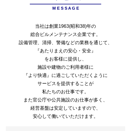
M E S S A G E
当社は創業1963(昭和38)年の
総合ビルメンテナンス企業です。
設備管理、清掃、警備などの業務を通じて、
『あたりまえの安心・安全』
をお客様に提供し、
施設や建物のご利用者様に
『より快適』に過ごしていただくように
サービスを提供することが
私たちのお仕事です。
また官公庁や公共施設のお仕事が多く、
経営基盤は安定していますので、
安心して働いていただけます。