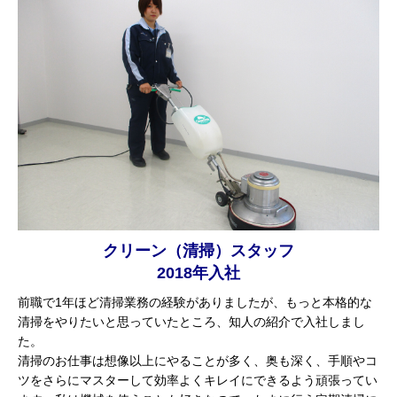
クリーン（清掃）スタッフ
2018年入社
前職で1年ほど清掃業務の経験がありましたが、もっと本格的な
清掃をやりたいと思っていたところ、知人の紹介で入社しまし
た。
清掃のお仕事は想像以上にやることが多く、奥も深く、手順やコ
ツをさらにマスターして効率よくキレイにできるよう頑張ってい