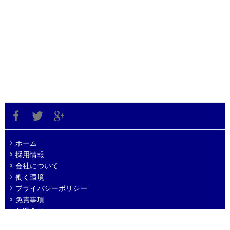
ホーム
採用情報
会社について
働く環境
プライバシーポリシー
免責事項
お問合せ